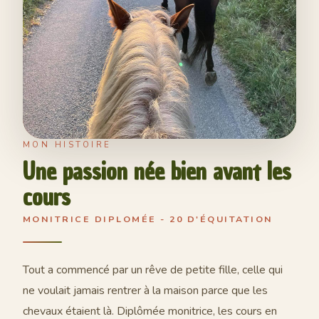
MON HISTOIRE
Une passion née bien avant les
cours
MONITRICE DIPLOMÉE - 20 D'ÉQUITATION
Tout a commencé par un rêve de petite fille, celle qui
ne voulait jamais rentrer à la maison parce que les
chevaux étaient là. Diplômée monitrice, les cours en