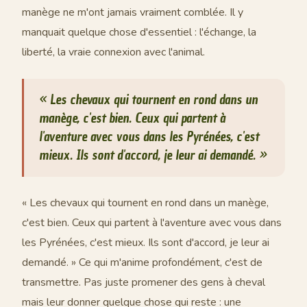
manège ne m'ont jamais vraiment comblée. Il y
manquait quelque chose d'essentiel : l'échange, la
liberté, la vraie connexion avec l'animal.
« Les chevaux qui tournent en rond dans un
manège, c'est bien. Ceux qui partent à
l'aventure avec vous dans les Pyrénées, c'est
mieux. Ils sont d'accord, je leur ai demandé. »
« Les chevaux qui tournent en rond dans un manège,
c'est bien. Ceux qui partent à l'aventure avec vous dans
les Pyrénées, c'est mieux. Ils sont d'accord, je leur ai
demandé. » Ce qui m'anime profondément, c'est de
transmettre. Pas juste promener des gens à cheval
mais leur donner quelque chose qui reste : une