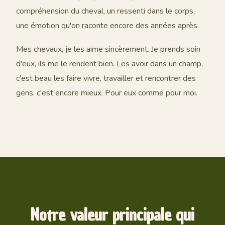
compréhension du cheval, un ressenti dans le corps,
une émotion qu'on raconte encore des années après.
Mes chevaux, je les aime sincèrement. Je prends soin
d'eux, ils me le rendent bien. Les avoir dans un champ,
c'est beau les faire vivre, travailler et rencontrer des
gens, c'est encore mieux. Pour eux comme pour moi.
Notre valeur principale qui